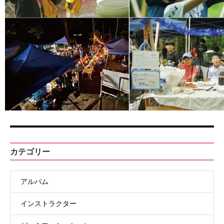
カテゴリー
アルバム
インストラクター