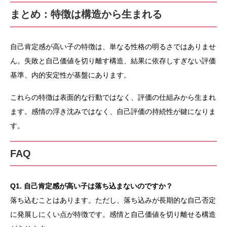
まとめ：特徴は構造から生まれる
自己肯定感が高い子の特徴は、単なる性格の明るさではありませ
ん。失敗と自己価値を切り離す構造、結果に依存しすぎない評価
基準、内的安定性が基盤にあります。
これらの特徴は表面的な行動ではなく、評価の仕組みから生まれ
ます。感情の浮き沈みではなく、自己評価の持続性が鍵になりま
す。
FAQ
Q1. 自己肯定感が高い子は落ち込まないのですか？
落ち込むことはあります。ただし、落ち込みが長期的な自己否定
に発展しにくい点が特徴です。感情と自己価値を切り離せる構造