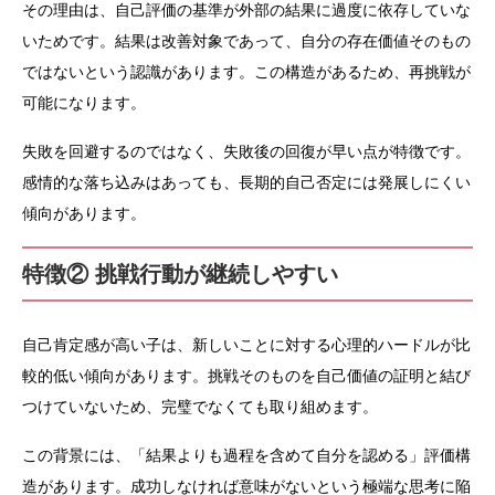
その理由は、自己評価の基準が外部の結果に過度に依存していな
いためです。結果は改善対象であって、自分の存在価値そのもの
ではないという認識があります。この構造があるため、再挑戦が
可能になります。
失敗を回避するのではなく、失敗後の回復が早い点が特徴です。
感情的な落ち込みはあっても、長期的自己否定には発展しにくい
傾向があります。
特徴② 挑戦行動が継続しやすい
自己肯定感が高い子は、新しいことに対する心理的ハードルが比
較的低い傾向があります。挑戦そのものを自己価値の証明と結び
つけていないため、完璧でなくても取り組めます。
この背景には、「結果よりも過程を含めて自分を認める」評価構
造があります。成功しなければ意味がないという極端な思考に陥