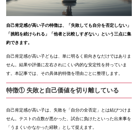
自己肯定感が高い子の特徴は、「失敗しても自分を否定しない」
「挑戦を続けられる」「他者と比較しすぎない」という三点に集
約できます。
自己肯定感が高い子どもは、単に明るく前向きなだけではありま
せん。結果や評価に左右されにくい内的な安定性を持っていま
す。本記事では、その具体的特徴を理由ごとに整理します。
特徴① 失敗と自己価値を切り離している
自己肯定感が高い子は、失敗を「自分の全否定」とは結びつけま
せん。テストの点数が悪かった、試合に負けたといった出来事を
「うまくいかなかった経験」として捉えます。