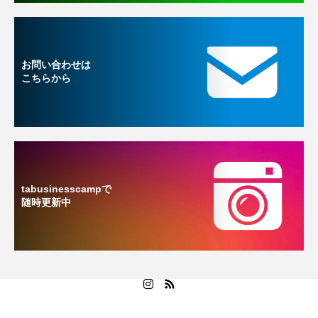
お問い合わせは
こちらから
tabusinesscampで
随時更新中