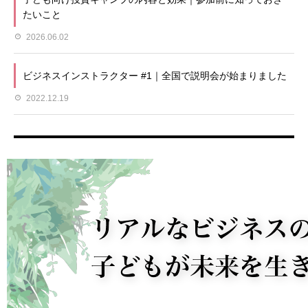
たいこと
2026.06.02
ビジネスインストラクター #1｜全国で説明会が始まりました
2022.12.19