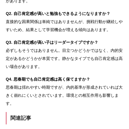
があります。
Q2. 自己肯定感が高いと勉強もできるようになりますか？
直接的な因果関係は単純ではありませんが、挑戦行動が継続しや
すいため、結果として学習機会が増える傾向はあります。
Q3. 自己肯定感が高い子はリーダータイプですか？
必ずしもそうではありません。目立つかどうかではなく、内的安
定があるかどうかが本質です。静かなタイプでも自己肯定感は高
い場合があります。
Q4. 思春期でも自己肯定感は高く保てますか？
思春期は揺れやすい時期ですが、内的基準が形成されていれば大
きく崩れにくいとされています。環境との相互作用も影響しま
す。
関連記事