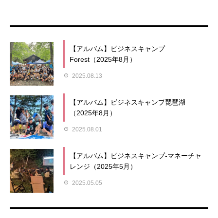
【アルバム】ビジネスキャンプ
Forest（2025年8月）
2025.08.13
【アルバム】ビジネスキャンプ琵琶湖
（2025年8月）
2025.08.01
【アルバム】ビジネスキャンプ-マネーチャ
レンジ（2025年5月）
2025.05.05