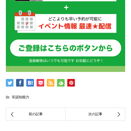
非認知能力