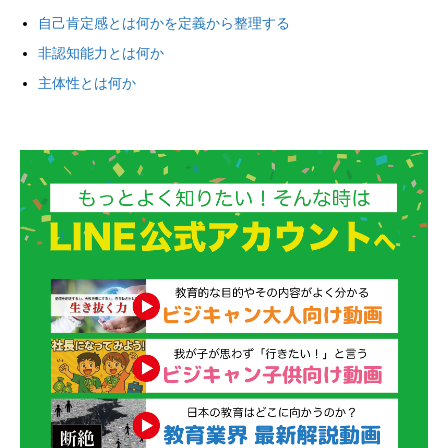
自己肯定感とは何かを定義から整理する
非認知能力とは何か
主体性とは何か