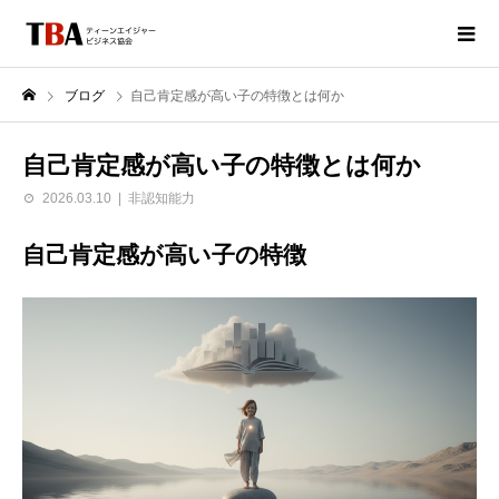
ブログ
自己肯定感が高い子の特徴とは何か
自己肯定感が高い子の特徴とは何か
2026.03.10
非認知能力
自己肯定感が高い子の特徴