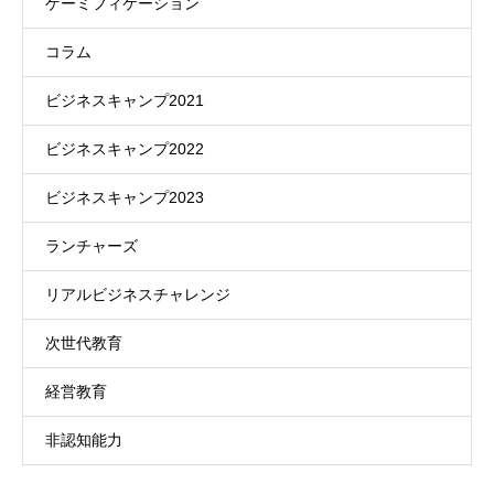
ゲーミフィケーション
コラム
ビジネスキャンプ2021
ビジネスキャンプ2022
ビジネスキャンプ2023
ランチャーズ
リアルビジネスチャレンジ
次世代教育
経営教育
非認知能力