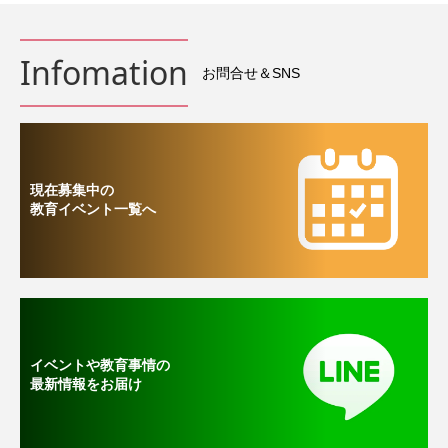
Infomation
お問合せ＆SNS
現在募集中の
教育イベント一覧へ
イベントや教育事情の
最新情報をお届け