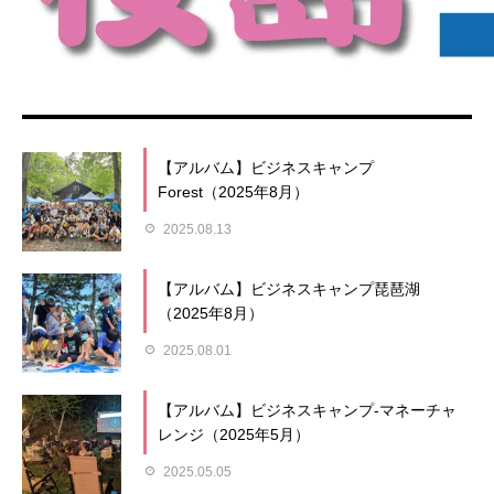
【アルバム】ビジネスキャンプ
Forest（2025年8月）
2025.08.13
【アルバム】ビジネスキャンプ琵琶湖
（2025年8月）
2025.08.01
【アルバム】ビジネスキャンプ-マネーチャ
レンジ（2025年5月）
2025.05.05