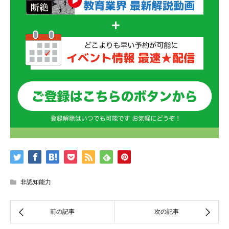
非認知能力