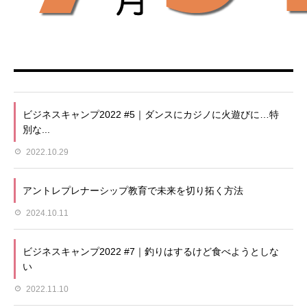
ビジネスキャンプ2022 #5｜ダンスにカジノに火遊びに…特
別な...
2022.10.29
アントレプレナーシップ教育で未来を切り拓く方法
2024.10.11
ビジネスキャンプ2022 #7｜釣りはするけど食べようとしな
い
2022.11.10