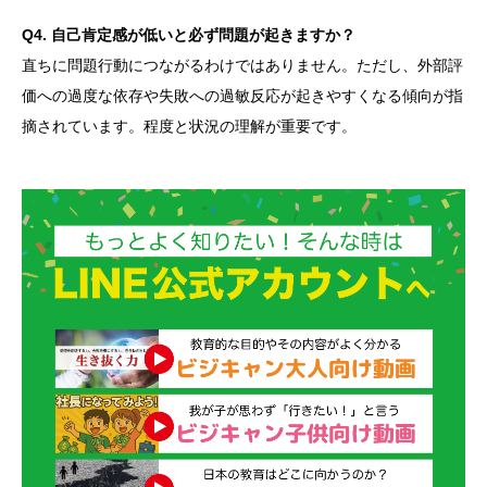
Q4. 自己肯定感が低いと必ず問題が起きますか？
直ちに問題行動につながるわけではありません。ただし、外部評
価への過度な依存や失敗への過敏反応が起きやすくなる傾向が指
摘されています。程度と状況の理解が重要です。