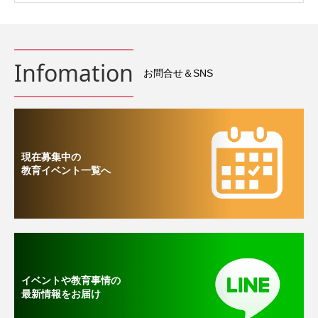
Infomation
お問合せ＆SNS
現在募集中の
教育イベント一覧へ
イベントや教育事情の
最新情報をお届け