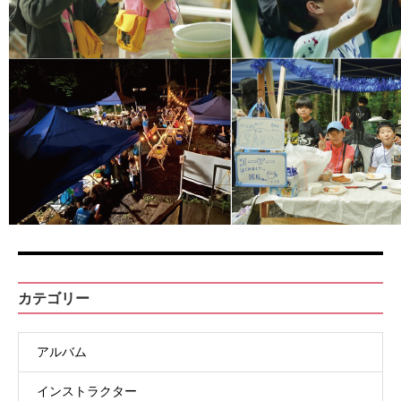
カテゴリー
アルバム
インストラクター