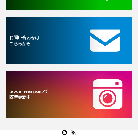
お問い合わせは
こちらから
tabusinesscampで
随時更新中