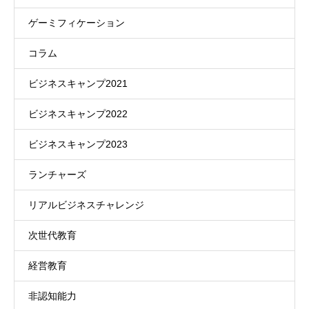
ゲーミフィケーション
コラム
ビジネスキャンプ2021
ビジネスキャンプ2022
ビジネスキャンプ2023
ランチャーズ
リアルビジネスチャレンジ
次世代教育
経営教育
非認知能力