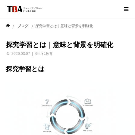
ブログ
探究学習とは｜意味と背景を明確化
探究学習とは｜意味と背景を明確化
2026.03.07
次世代教育
探究学習とは