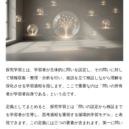
探究学習とは、学習者が主体的に問いを設定し、その問いに対し
て情報収集・整理・分析を行い、仮説を立て検証しながら理解を
深化させる学習過程を指します。ここで重要なのは「問いの所有
者が学習者自身である」という点です。
定義としてまとめると、探究学習とは「問いの設定から検証まで
を学習者が主導し、思考過程を重視する循環的学習モデル」と表
現できます。この定義には三つの要素が含まれます。第一に問い