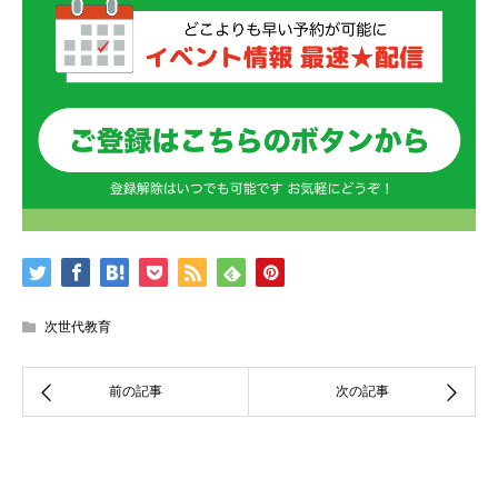
次世代教育