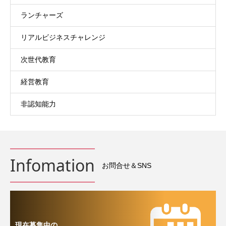
ランチャーズ
リアルビジネスチャレンジ
次世代教育
経営教育
非認知能力
Infomation
お問合せ＆SNS
現在募集中の