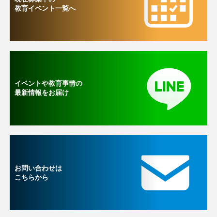
教育イベント一覧へ
イベントや教育事情の
最新情報をお届け
お問い合わせは
こちらから