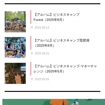
【アルバム】ビジネスキャンプ
Forest（2025年8月）
2025.08.13
【アルバム】ビジネスキャンプ琵琶湖
（2025年8月）
2025.08.01
【アルバム】ビジネスキャンプ-マネーチャ
レンジ（2025年5月）
2025.05.05