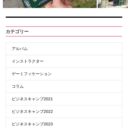
カテゴリー
アルバム
インストラクター
ゲーミフィケーション
コラム
ビジネスキャンプ2021
ビジネスキャンプ2022
ビジネスキャンプ2023