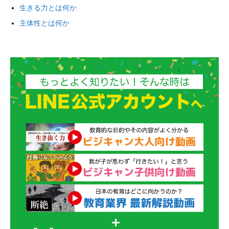
生きる力とは何か
主体性とは何か