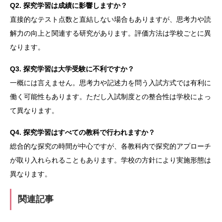
Q2. 探究学習は成績に影響しますか？
直接的なテスト点数と直結しない場合もありますが、思考力や読
解力の向上と関連する研究があります。評価方法は学校ごとに異
なります。
Q3. 探究学習は大学受験に不利ですか？
一概には言えません。思考力や記述力を問う入試方式では有利に
働く可能性もあります。ただし入試制度との整合性は学校によっ
て異なります。
Q4. 探究学習はすべての教科で行われますか？
総合的な探究の時間が中心ですが、各教科内で探究的アプローチ
が取り入れられることもあります。学校の方針により実施形態は
異なります。
関連記事