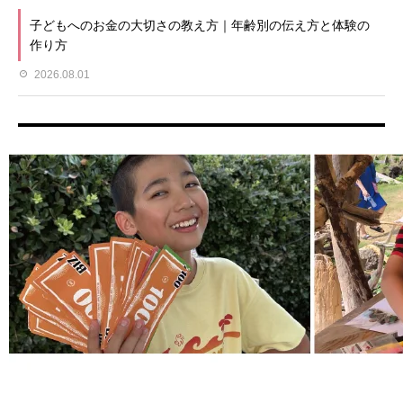
子どもへのお金の大切さの教え方｜年齢別の伝え方と体験の
作り方
2026.08.01