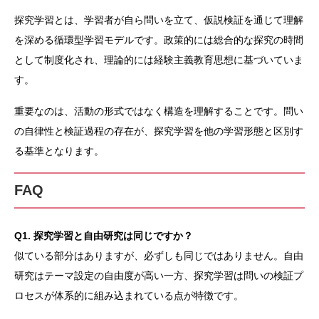
探究学習とは、学習者が自ら問いを立て、仮説検証を通じて理解
を深める循環型学習モデルです。政策的には総合的な探究の時間
として制度化され、理論的には経験主義教育思想に基づいていま
す。
重要なのは、活動の形式ではなく構造を理解することです。問い
の自律性と検証過程の存在が、探究学習を他の学習形態と区別す
る基準となります。
FAQ
Q1. 探究学習と自由研究は同じですか？
似ている部分はありますが、必ずしも同じではありません。自由
研究はテーマ設定の自由度が高い一方、探究学習は問いの検証プ
ロセスが体系的に組み込まれている点が特徴です。