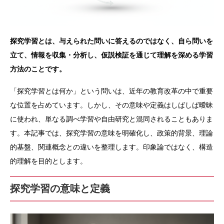
探究学習とは、与えられた問いに答えるのではなく、自ら問いを
立て、情報を収集・分析し、仮説検証を通じて理解を深める学習
方法のことです。
「探究学習とは何か」という問いは、近年の教育改革の中で重要
な位置を占めています。しかし、その意味や定義はしばしば曖昧
に使われ、単なる調べ学習や自由研究と混同されることもありま
す。本記事では、探究学習の意味を明確化し、政策的背景、理論
的基盤、関連概念との違いを整理します。印象論ではなく、構造
的理解を目的とします。
探究学習の意味と定義