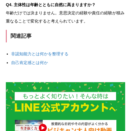
Q4. 主体性は年齢とともに自然に高まりますか？
年齢だけでは決まりません。意思決定の経験や責任の経験が積み
重なることで変化すると考えられています。
関連記事
非認知能力とは何かを整理する
自己肯定感とは何か