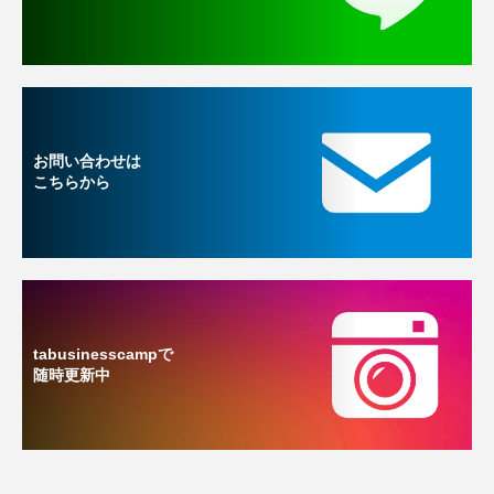
お問い合わせは
こちらから
tabusinesscampで
随時更新中