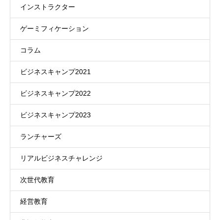
インストラクター
ゲーミフィケーション
コラム
ビジネスキャンプ2021
ビジネスキャンプ2022
ビジネスキャンプ2023
ランチャーズ
リアルビジネスチャレンジ
次世代教育
経営教育