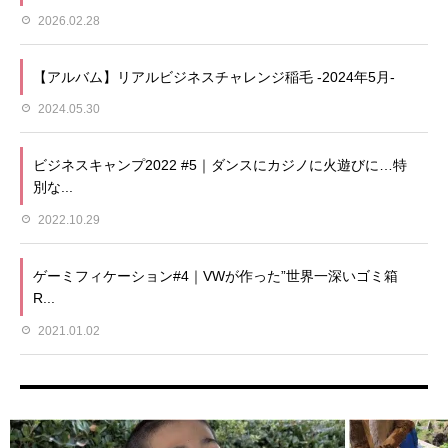
2026.02.28
【アルバム】リアルビジネスチャレンジ稲毛 -2024年5月-
2024.05.30
ビジネスキャンプ2022 #5｜ダンスにカジノに火遊びに…特
別な...
2022.10.29
ゲーミフィケーション#4｜VWが作った”世界一深いゴミ箱
R...
2021.01.02