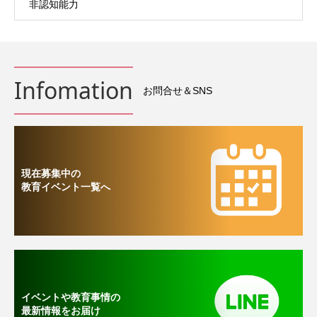
非認知能力
Infomation
お問合せ＆SNS
現在募集中の
教育イベント一覧へ
イベントや教育事情の
最新情報をお届け