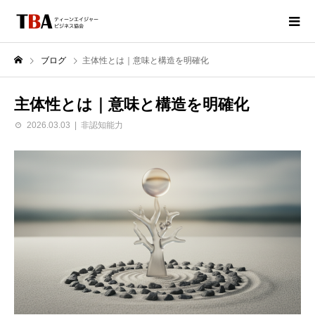
ブログ
主体性とは｜意味と構造を明確化
主体性とは｜意味と構造を明確化
2026.03.03
非認知能力