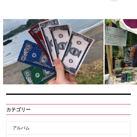
カテゴリー
アルバム