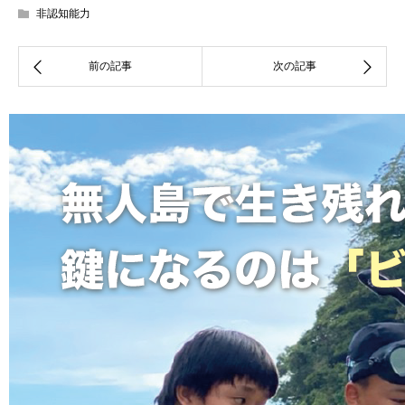
非認知能力