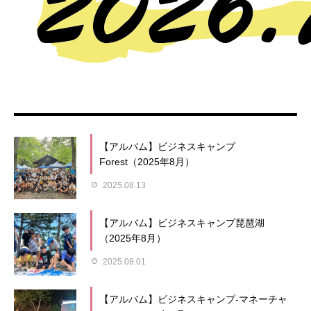
【アルバム】ビジネスキャンプ
Forest（2025年8月）
2025.08.13
【アルバム】ビジネスキャンプ琵琶湖
（2025年8月）
2025.08.01
【アルバム】ビジネスキャンプ-マネーチャ