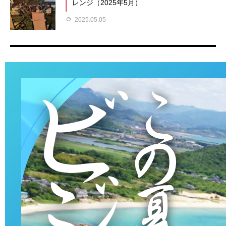
レンジ（2025年5月）
2025.05.05