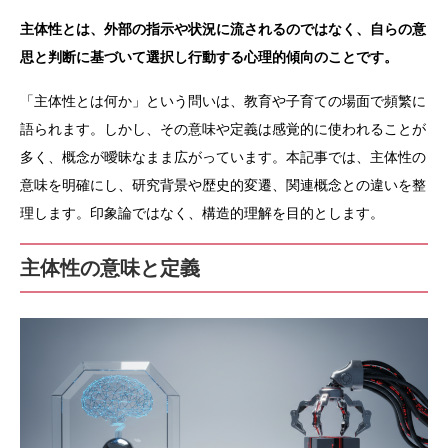
主体性とは、外部の指示や状況に流されるのではなく、自らの意
思と判断に基づいて選択し行動する心理的傾向のことです。
「主体性とは何か」という問いは、教育や子育ての場面で頻繁に
語られます。しかし、その意味や定義は感覚的に使われることが
多く、概念が曖昧なまま広がっています。本記事では、主体性の
意味を明確にし、研究背景や歴史的変遷、関連概念との違いを整
理します。印象論ではなく、構造的理解を目的とします。
主体性の意味と定義