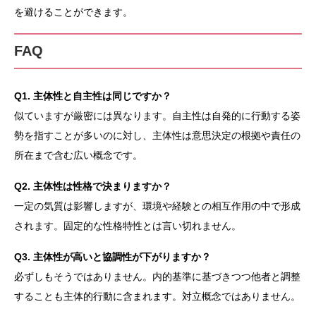
を避けることができます。
FAQ
Q1. 主体性と自主性は同じですか？
似ていますが厳密には異なります。自主性は自発的に行動する姿
勢を指すことが多いのに対し、主体性は意思決定の根拠や責任の
所在まで含む広い概念です。
Q2. 主体性は性格で決まりますか？
一定の気質は影響しますが、環境や経験との相互作用の中で形成
されます。固定的な性格特性とは言い切れません。
Q3. 主体性が高いと協調性が下がりますか？
必ずしもそうではありません。内的基準に基づきつつ他者と調整
することも主体的行動に含まれます。対立概念ではありません。