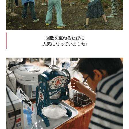
回数を重ねるたびに
人気になっていました♪