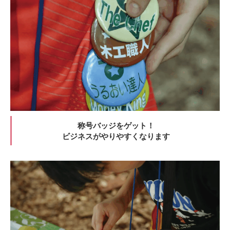
称号バッジをゲット！
ビジネスがやりやすくなります