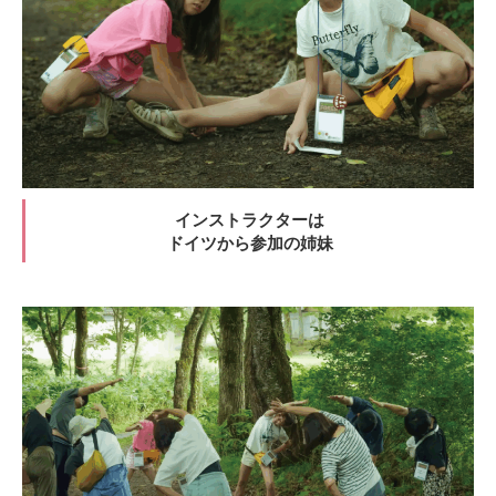
インストラクターは
ドイツから参加の姉妹