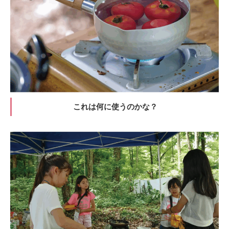
これは何に使うのかな？