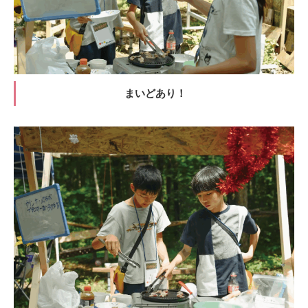
まいどあり！