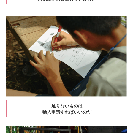
足りないものは
輸入申請すればいいのだ