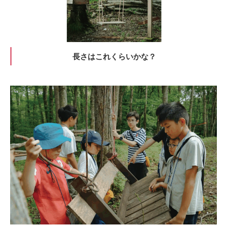
長さはこれくらいかな？