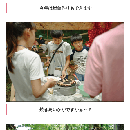
今年は屋台作りもできます
焼き鳥いかがですかぁ～？