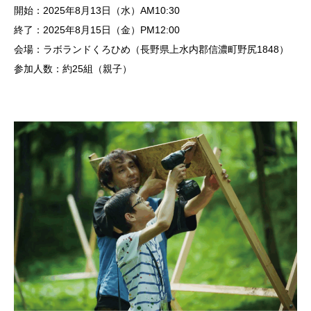
開始：2025年8月13日（水）AM10:30
終了：2025年8月15日（金）PM12:00
会場：ラボランドくろひめ（長野県上水内郡信濃町野尻1848）
参加人数：約25組（親子）