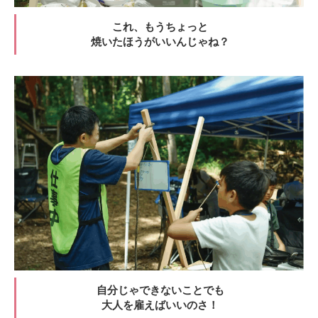
これ、もうちょっと
焼いたほうがいいんじゃね？
自分じゃできないことでも
大人を雇えばいいのさ！