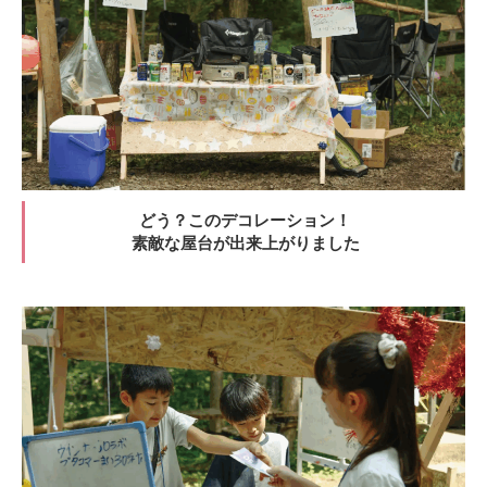
どう？このデコレーション！
素敵な屋台が出来上がりました