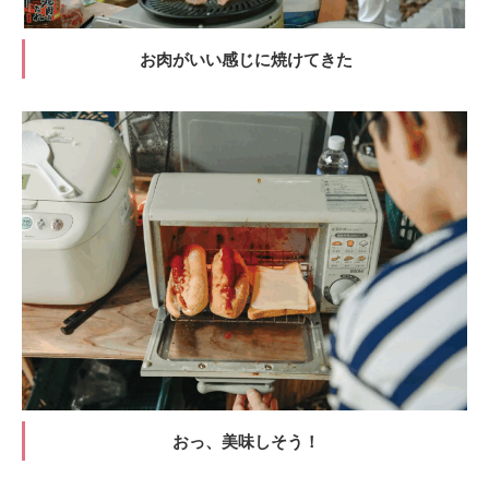
お肉がいい感じに焼けてきた
おっ、美味しそう！