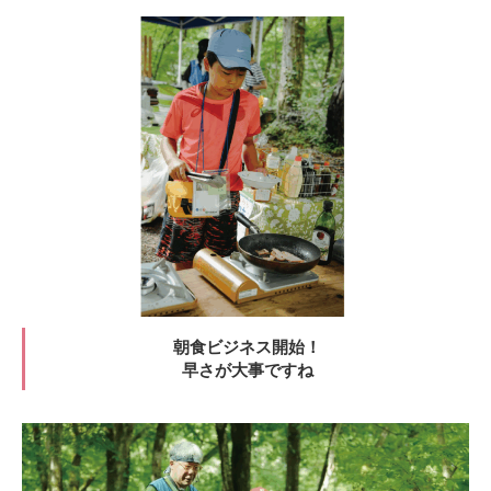
朝食ビジネス開始！
早さが大事ですね