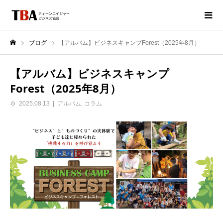
ブログ
【アルバム】ビジネスキャンプForest（2025年8月）
【アルバム】ビジネスキャンプ
Forest（2025年8月）
2025.08.13
アルバム
,
コラム