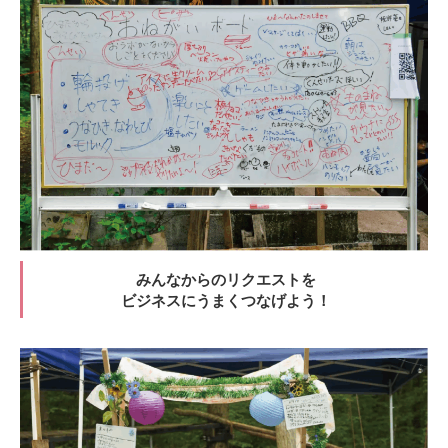
みんなからのリクエストを
ビジネスにうまくつなげよう！