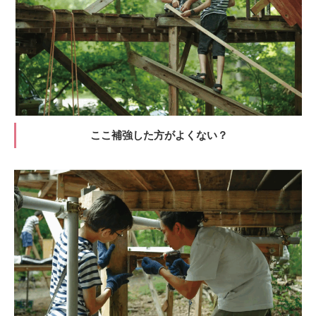
ここ補強した方がよくない？