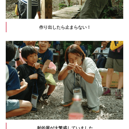
作り出したら止まらない！
射的屋が大繁盛していました