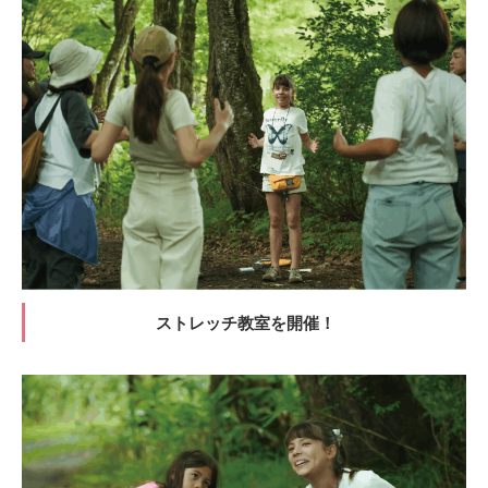
ストレッチ教室を開催！