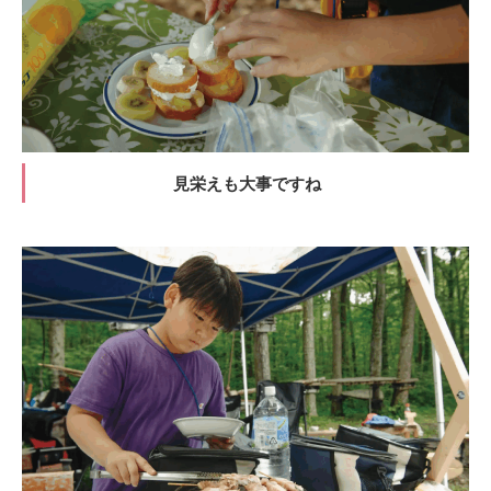
見栄えも大事ですね