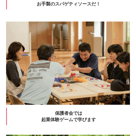
お手製のスパゲティソースだ！
保護者会では
起業体験ゲームで学びます