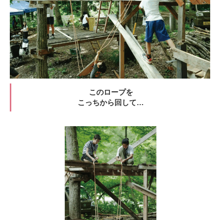
このロープを
こっちから回して…