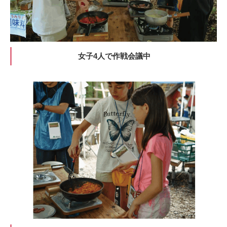
女子4人で作戦会議中