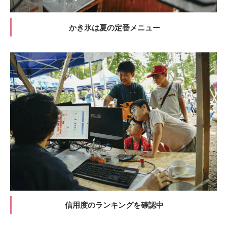
かき氷は夏の定番メニュー
信用度のランキングを確認中