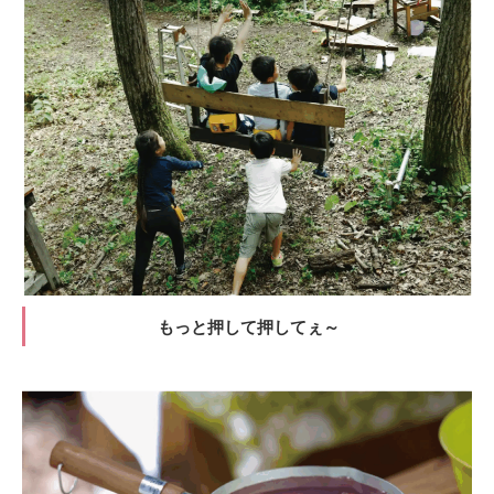
もっと押して押してぇ～