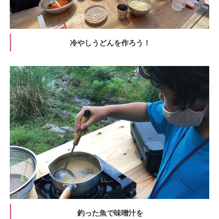
冷やしうどんを作ろう！
釣った魚で味噌汁を