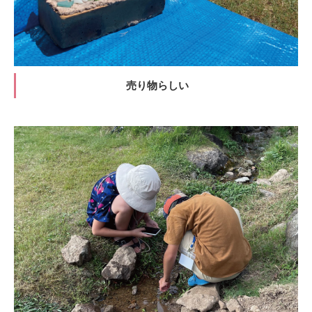
売り物らしい