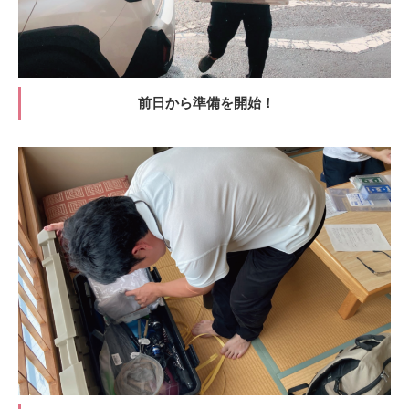
前日から準備を開始！