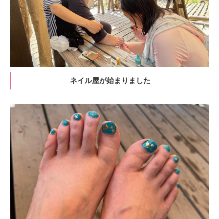
ネイル屋が始まりました