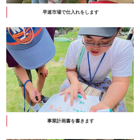
早速市場で仕入れをします
事業計画書を書きます