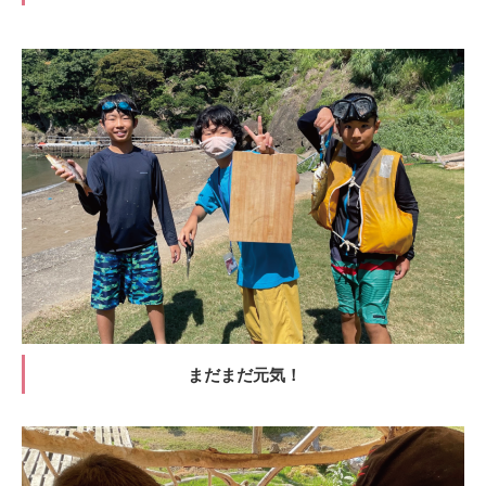
まだまだ元気！