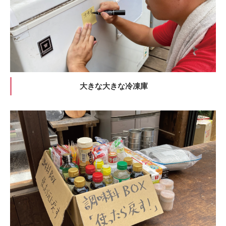
大きな大きな冷凍庫