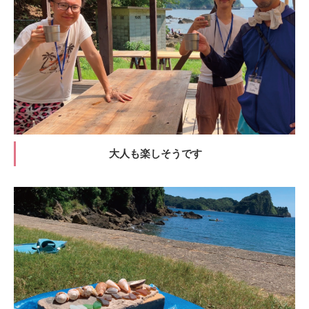
大人も楽しそうです