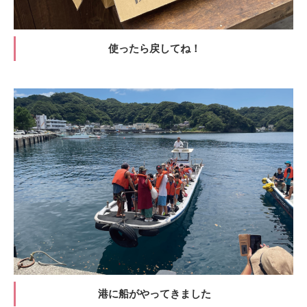
使ったら戻してね！
港に船がやってきました