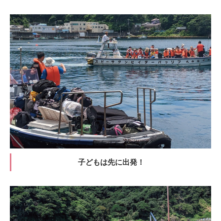
子どもは先に出発！