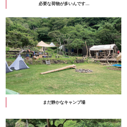
必要な荷物が多いんです…
まだ静かなキャンプ場