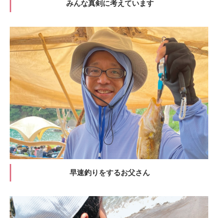
みんな真剣に考えています
早速釣りをするお父さん