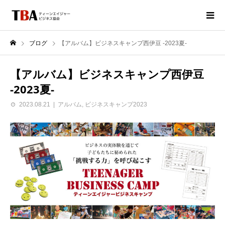
ブログ
【アルバム】ビジネスキャンプ西伊豆 -2023夏-
【アルバム】ビジネスキャンプ西伊豆
-2023夏-
2023.08.21
アルバム
,
ビジネスキャンプ2023