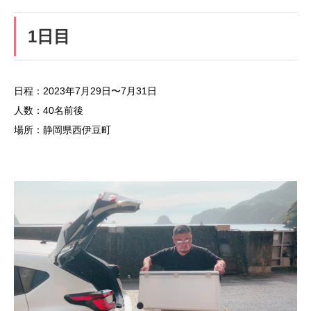
1日目
日程：2023年7月29日〜7月31日
人数：40名前後
場所：静岡県西伊豆町