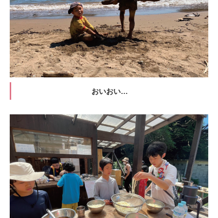
おいおい…