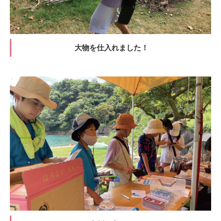
大物を仕入れました！