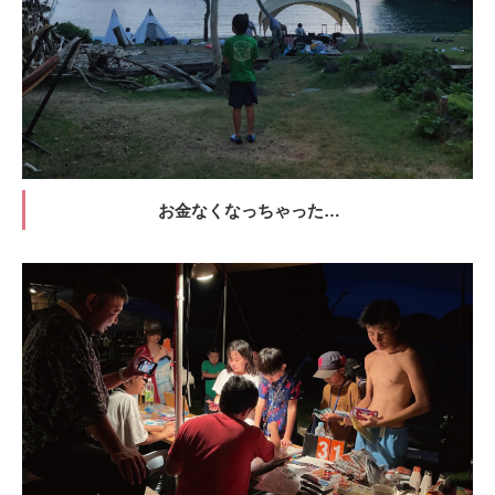
お金なくなっちゃった…