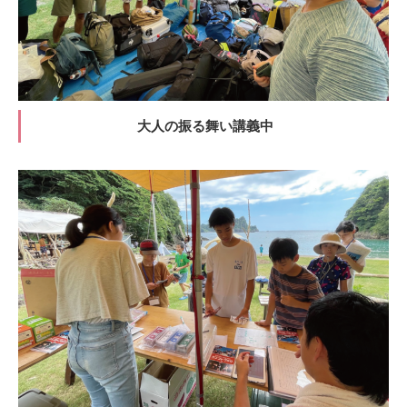
大人の振る舞い講義中