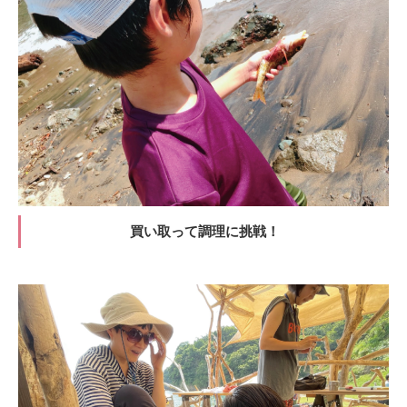
買い取って調理に挑戦！