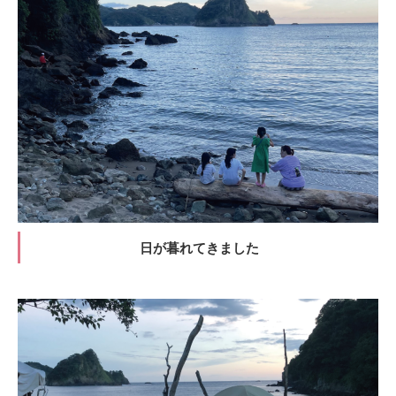
日が暮れてきました