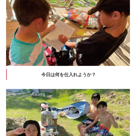
今日は何を仕入れようか？