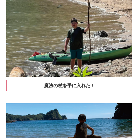
魔法の杖を手に入れた！