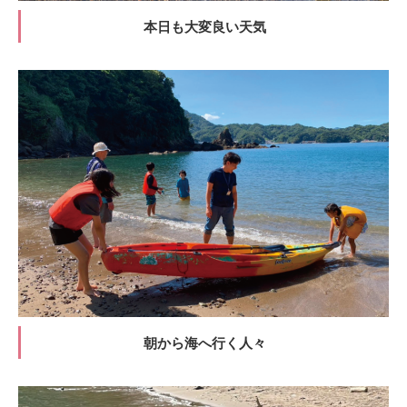
本日も大変良い天気
朝から海へ行く人々