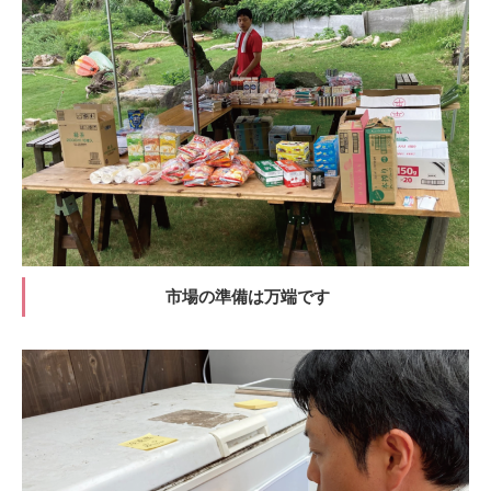
市場の準備は万端です