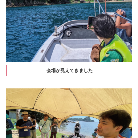
会場が見えてきました