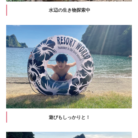
水辺の生き物探索中
遊びもしっかりと！