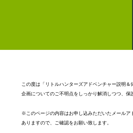
この度は「リトルハンターズアドベンチャー説明＆
企画についてのご不明点をしっかり解消しつつ、保
※このページの内容はお申し込みただいたメールア
ありますので、ご確認をお願い致します。