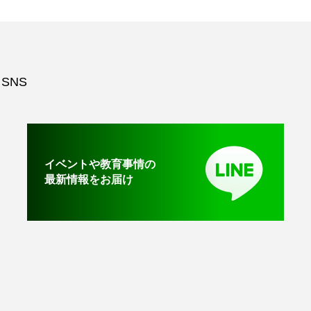
SNS
イベントや教育事情の
最新情報をお届け