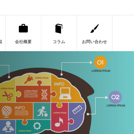
覧
会社概要
コラム
お問い合わせ