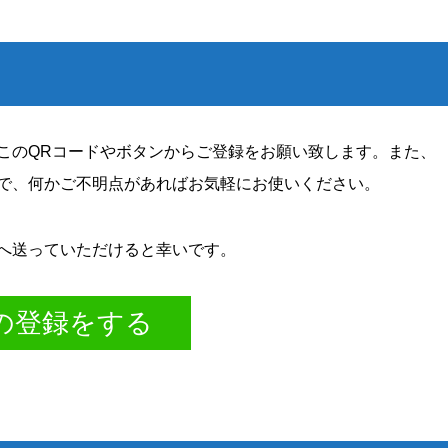
。このQRコードやボタンからご登録をお願い致します。また、
ので、何かご不明点があればお気軽にお使いください。
Eへ送っていただけると幸いです。
Eの登録をする