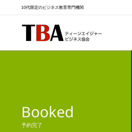
10代限定のビジネス教育専門機関
Booked
予約完了