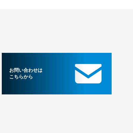
お問い合わせは
こちらから