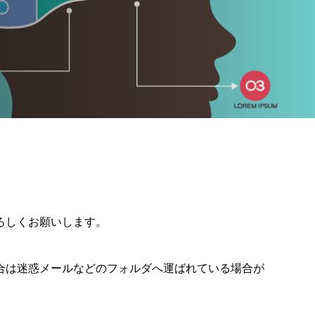
ろしくお願いします。
合は迷惑メールなどのフォルダへ運ばれている場合が