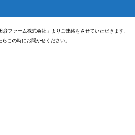
猿田彦ファーム株式会社」よりご連絡をさせていただきます。
たらこの時にお聞かせください。