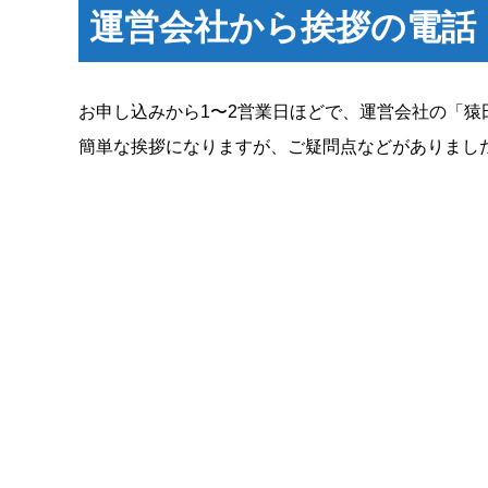
運営会社から挨拶の電話
お申し込みから1〜2営業日ほどで、運営会社の「
簡単な挨拶になりますが、ご疑問点などがありまし