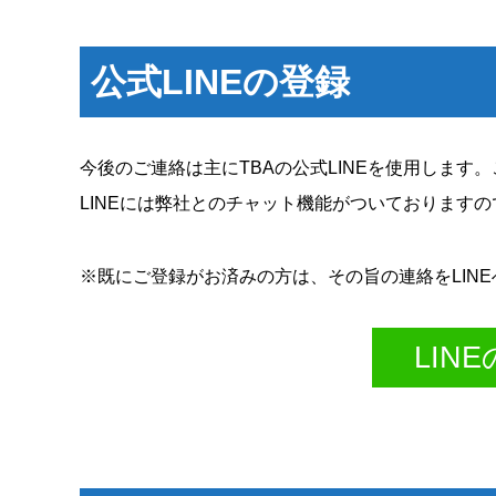
公式LINEの登録
今後のご連絡は主にTBAの公式LINEを使用します
LINEには弊社とのチャット機能がついております
※既にご登録がお済みの方は、その旨の連絡をLIN
LIN