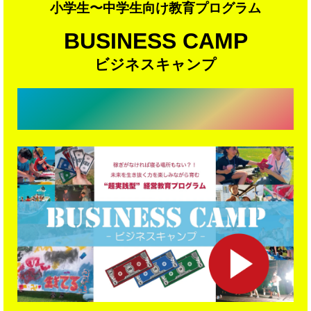
小学生〜中学生向け教育プログラム
BUSINESS CAMP
ビジネスキャンプ
魅力が2分でよくわかる！
▼ダイジェスト動画はこちら▼