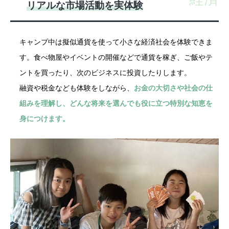
リアルな市場活動を実体験
キャンプ中は擬似通貨を使って小さな経済社会を体験できま
す。食べ物屋やイベントの開催などで通貨を稼ぎ、ご飯やテ
ントを買ったり、次のビジネスに投資したりします。
融資や税金なども体験をしながら、
お金の大切さや社会の仕
組みを理解し、どんな将来を選んでも役に立つ特別な知恵を
身につけます。