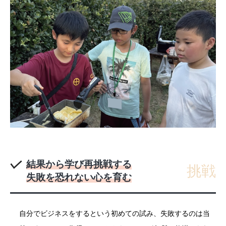
結果から学び再挑戦する
挑戦
失敗を恐れない心を育む
自分でビジネスをするという初めての試み、失敗するのは当