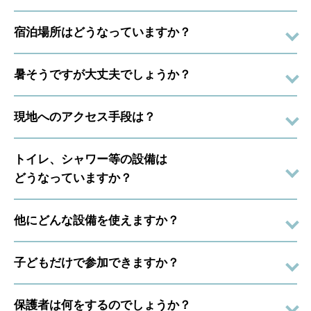
宿泊場所はどうなっていますか？
暑そうですが大丈夫でしょうか？
現地へのアクセス手段は？
トイレ、シャワー等の設備は
どうなっていますか？
他にどんな設備を使えますか？
子どもだけで参加できますか？
保護者は何をするのでしょうか？