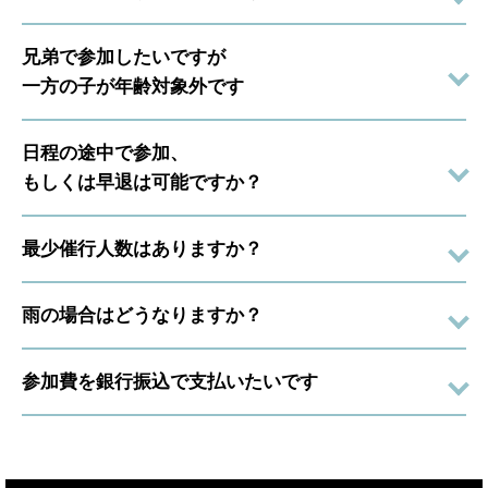
兄弟で参加したいですが
一方の子が年齢対象外です
日程の途中で参加、
もしくは早退は可能ですか？
最少催行人数はありますか？
雨の場合はどうなりますか？
参加費を銀行振込で支払いたいです