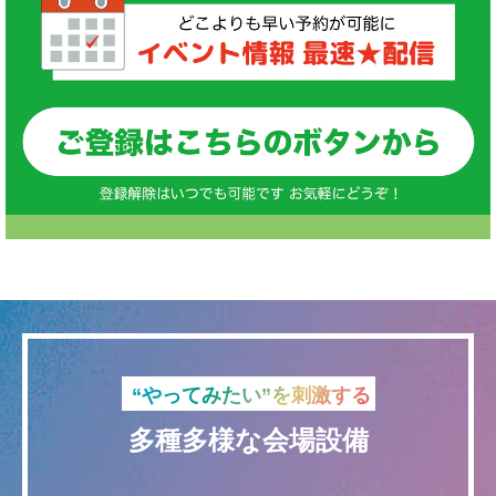
“やってみたい”を刺激する
多種多様な会場設備