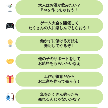
大人はお酒が飲みたい？
Barを作っちゃおう！
ゲーム大会を開催して
たくさんの人に楽しんでもらおう！
働かずに儲ける方法を
発明してやるぞ！
他の子のサポートをして
お給料をもらいたいなぁ
工作が得意だから
お土産を作って売ろう！
魚をたくさん釣ったら
売れるんじゃないかな？