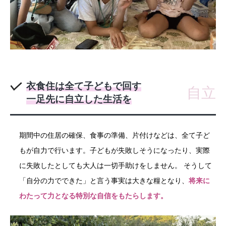
衣食住は全て子どもで回す
自立
一足先に自立した生活を
期間中の住居の確保、食事の準備、片付けなどは、全て子ど
もが自力で行います。子どもが失敗しそうになったり、実際
に失敗したとしても大人は一切手助けをしません。 そうして
「自分の力でできた」と言う事実は大きな糧となり、
将来に
わたって力となる特別な自信をもたらします。