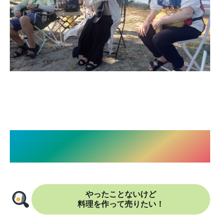
さまざまなビジネスに挑戦
“やってみたい”をやってみる
やったことないけど
料理を作って売りたい！