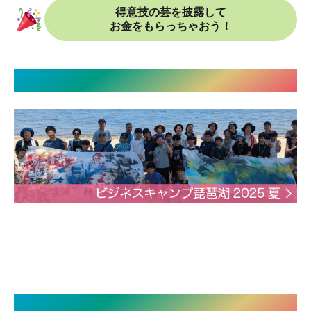
得意技の芸を披露して
お金をもらっちゃおう！
過去の様子
運営は子ども支援のプロ