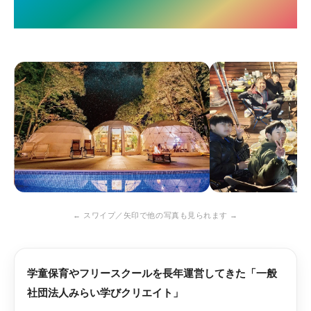
初めてでも安心してご参加ください
← スワイプ／矢印で他の写真も見られます →
学童保育やフリースクールを長年運営してきた「一般
社団法人みらい学びクリエイト」