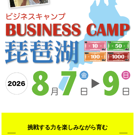
挑戦する力を楽しみながら育む