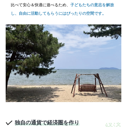
比べて安心＆快適に遊べるため、
子どもたちの意志を解放
し、自由に活動してもらうにはぴったりの空間です。
独自の通貨で経済圏を作り
経済