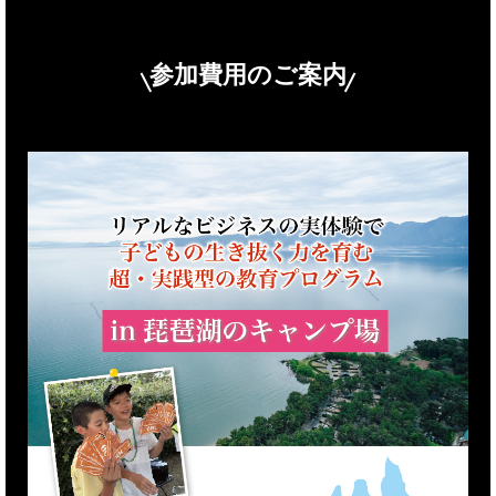
参加費用のご案内