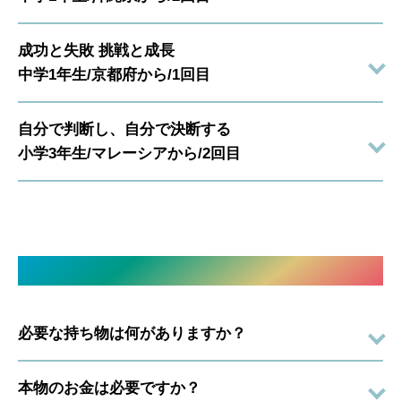
成功と失敗 挑戦と成長
中学1年生/京都府から/1回目
自分で判断し、自分で決断する
小学3年生/マレーシアから/2回目
よくあるご質問
必要な持ち物は何がありますか？
本物のお金は必要ですか？