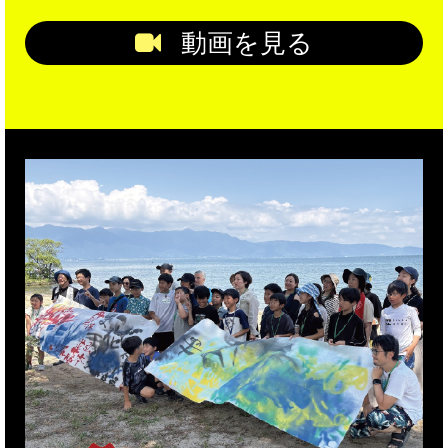
動画を見る