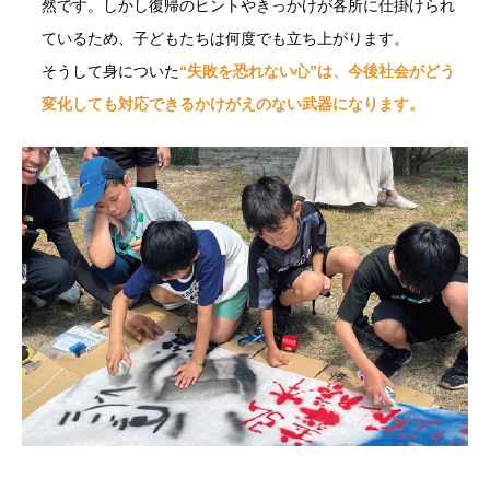
然です。しかし復帰のヒントやきっかけが各所に仕掛けられ
ているため、子どもたちは何度でも立ち上がります。
そうして身についた
“失敗を恐れない心”は、今後社会がどう
変化しても対応できるかけがえのない武器になります。